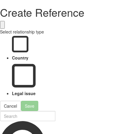
Create Reference
Select relationship type
Country
Legal issue
Cancel
Save