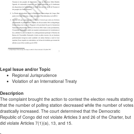
Legal Issue and/or Topic
Regional Jurisprudence
Violation of an International Treaty
Description
The complaint brought the action to contest the election results stating
that the number of polling station decreased while the number of votes
drastically increased. The court determined that the Democratic
Republic of Congo did not violate Articles 3 and 26 of the Charter, but
did violate Articles 7(1)(a), 13, and 15.