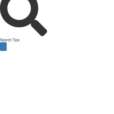
Search Tips